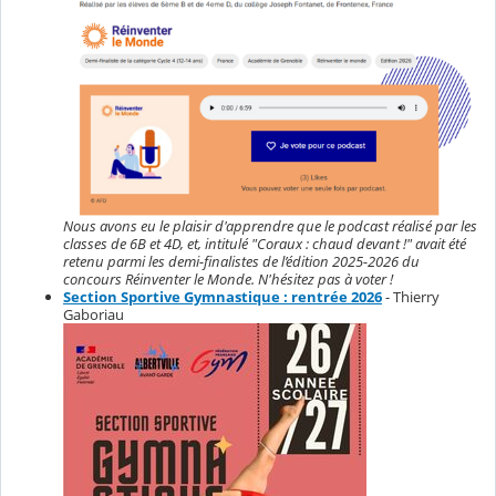
Nous avons eu le plaisir d'apprendre que le podcast réalisé par les
classes de 6B et 4D, et, intitulé "Coraux : chaud devant !" avait été
retenu parmi les demi-finalistes de l’édition 2025-2026 du
concours Réinventer le Monde. N'hésitez pas à voter !
Section Sportive Gymnastique : rentrée 2026
- Thierry
Gaboriau