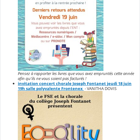
Pensez à rapporter les livres que vous avez empruntés cette année
afin qu'ils ne vous soient pas facturés !
invitation concert chorale Joseph Fontanet jeudi 18 juin
19h salle polyvalente Frontenex
- VANITHA DOVIS