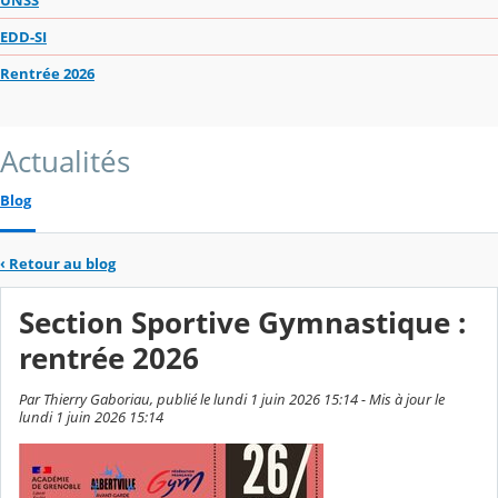
EDD-SI
Rentrée 2026
Actualités
Blog
‹
Retour au blog
Section Sportive Gymnastique :
rentrée 2026
Par Thierry Gaboriau, publié le lundi 1 juin 2026 15:14 - Mis à jour le
lundi 1 juin 2026 15:14