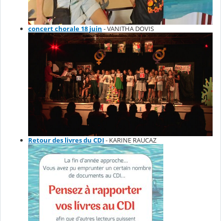
concert chorale 18 juin
- VANITHA DOVIS
Retour des livres du CDI
- KARINE RAUCAZ