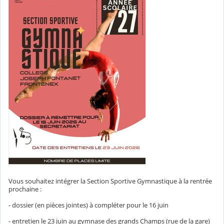
Vous souhaitez intégrer la Section Sportive Gymnastique à la rentrée
prochaine :
- dossier (en pièces jointes) à compléter pour le 16 juin
- entretien le 23 juin au gymnase des grands Champs (rue de la gare)