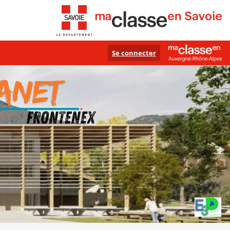
Se connecter