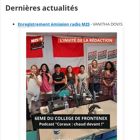
Dernières actualités
Enregistrement émission radio M2S
- VANITHA DOVIS