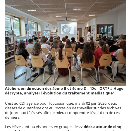
Ateliers en direction des 4ème B et 4ème D : "De l'ORTF à Hugo
décrypte, analyser l'évolution du traitement médiatique"
C'est au CDI agencé pour l'occasion que, mardi 02 juin 2026, deux
classes de quatrième ont eu l'occasion de travailler sur des archives
de journaux télévisés afin de mieux comprendre l'évolution de ces
derniers.
Les élèves ont pu visionner, en groupe, des
vidéos autour de cinq