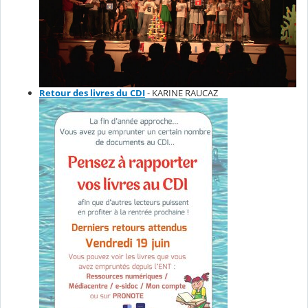
Retour des livres du CDI
- KARINE RAUCAZ