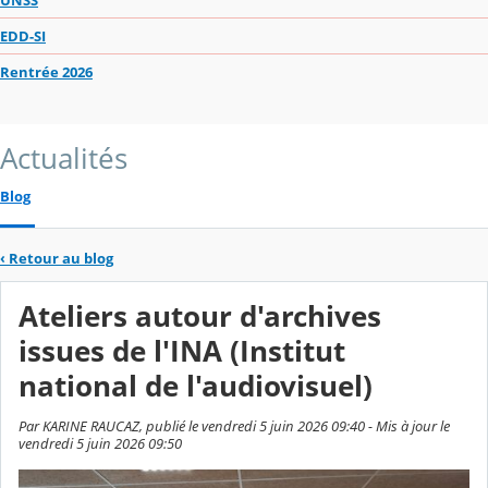
EDD-SI
Rentrée 2026
Actualités
Blog
‹
Retour au blog
Ateliers autour d'archives
issues de l'INA (Institut
national de l'audiovisuel)
Par KARINE RAUCAZ, publié le vendredi 5 juin 2026 09:40 - Mis à jour le
vendredi 5 juin 2026 09:50