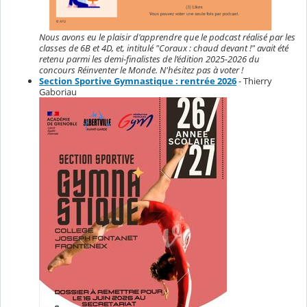
Nous avons eu le plaisir d'apprendre que le podcast réalisé par les
classes de 6B et 4D, et, intitulé "Coraux : chaud devant !" avait été
retenu parmi les demi-finalistes de l’édition 2025-2026 du
concours Réinventer le Monde. N'hésitez pas à voter !
Section Sportive Gymnastique : rentrée 2026
- Thierry
Gaboriau