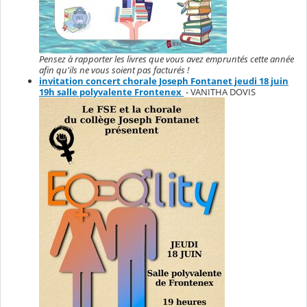
Pensez à rapporter les livres que vous avez empruntés cette année
afin qu'ils ne vous soient pas facturés !
invitation concert chorale Joseph Fontanet jeudi 18 juin
19h salle polyvalente Frontenex
- VANITHA DOVIS