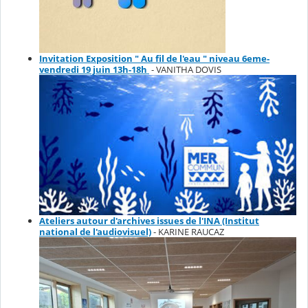
Invitation Exposition " Au fil de l'eau " niveau 6eme-
vendredi 19 juin 13h-18h
- VANITHA DOVIS
Ateliers autour d'archives issues de l'INA (Institut
national de l'audiovisuel)
- KARINE RAUCAZ