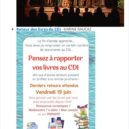
Retour des livres du CDI
- KARINE RAUCAZ