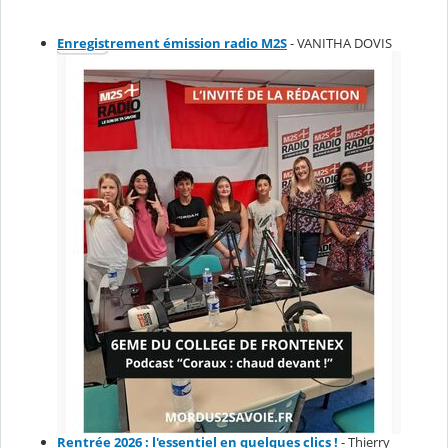
Enregistrement émission radio M2S
- VANITHA DOVIS
Rentrée 2026 : l'essentiel en quelques clics !
- Thierry