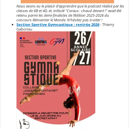
Nous avons eu le plaisir d'apprendre que le podcast réalisé par les
classes de 6B et 4D, et, intitulé "Coraux : chaud devant !" avait été
retenu parmi les demi-finalistes de l’édition 2025-2026 du
concours Réinventer le Monde. N'hésitez pas à voter !
Section Sportive Gymnastique : rentrée 2026
- Thierry
Gaboriau