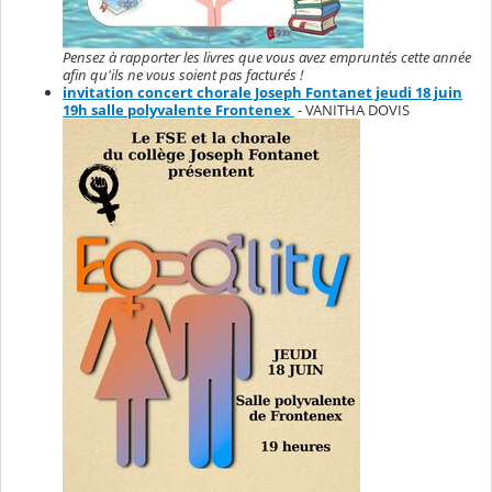
Pensez à rapporter les livres que vous avez empruntés cette année
afin qu'ils ne vous soient pas facturés !
invitation concert chorale Joseph Fontanet jeudi 18 juin
19h salle polyvalente Frontenex
- VANITHA DOVIS