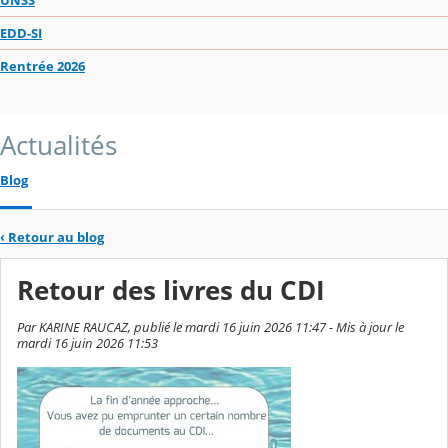
EDD-SI
Rentrée 2026
Actualités
Blog
‹
Retour au blog
Retour des livres du CDI
Par KARINE RAUCAZ, publié le mardi 16 juin 2026 11:47 - Mis à jour le
mardi 16 juin 2026 11:53