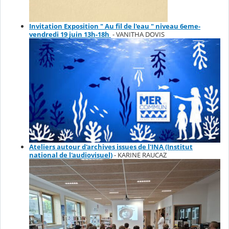
Invitation Exposition " Au fil de l'eau " niveau 6eme-
vendredi 19 juin 13h-18h
- VANITHA DOVIS
Ateliers autour d'archives issues de l'INA (Institut
national de l'audiovisuel)
- KARINE RAUCAZ