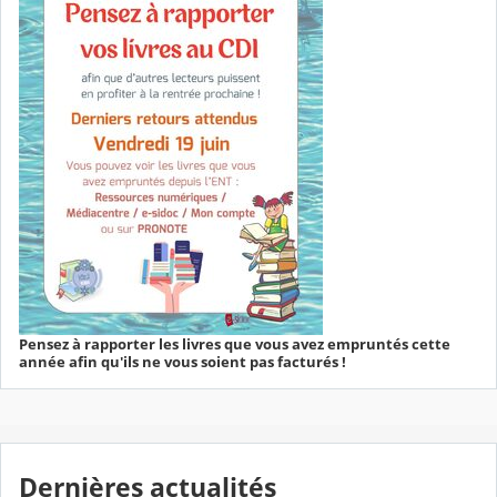
Pensez à rapporter les livres que vous avez empruntés cette
année afin qu'ils ne vous soient pas facturés !
Dernières actualités