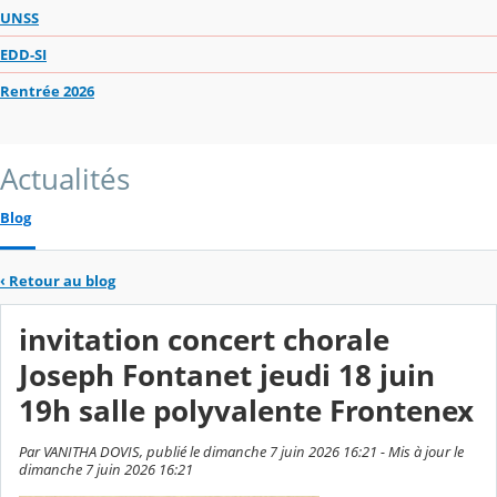
UNSS
EDD-SI
Rentrée 2026
Actualités
Blog
‹
Retour au blog
invitation concert chorale
Joseph Fontanet jeudi 18 juin
19h salle polyvalente Frontenex
Par VANITHA DOVIS, publié le dimanche 7 juin 2026 16:21 - Mis à jour le
dimanche 7 juin 2026 16:21