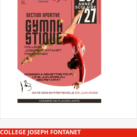
COLLEGE JOSEPH FONTANET