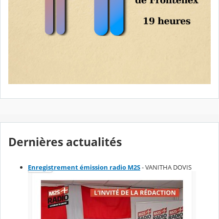
Dernières actualités
Enregistrement émission radio M2S
- VANITHA DOVIS