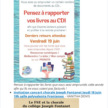
Pensez à rapporter les livres que vous avez empruntés cette année
afin qu'ils ne vous soient pas facturés !
invitation concert chorale Joseph Fontanet jeudi 18 juin
19h salle polyvalente Frontenex
- VANITHA DOVIS