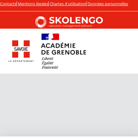
Contacts
Mentions légales
Chartes d'utilisation
Données personnelles