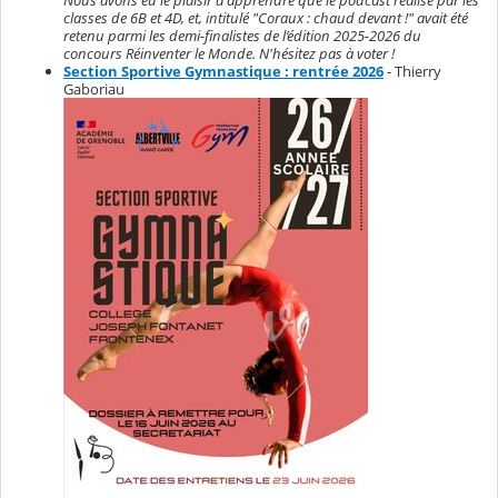
classes de 6B et 4D, et, intitulé "Coraux : chaud devant !" avait été
retenu parmi les demi-finalistes de l’édition 2025-2026 du
concours Réinventer le Monde. N'hésitez pas à voter !
Section Sportive Gymnastique : rentrée 2026
- Thierry
Gaboriau