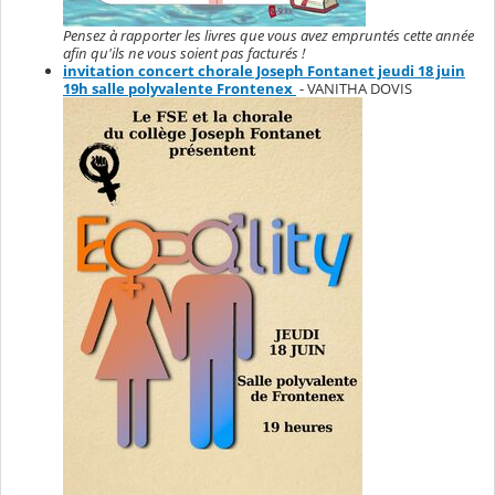
Pensez à rapporter les livres que vous avez empruntés cette année
afin qu'ils ne vous soient pas facturés !
invitation concert chorale Joseph Fontanet jeudi 18 juin
19h salle polyvalente Frontenex
- VANITHA DOVIS