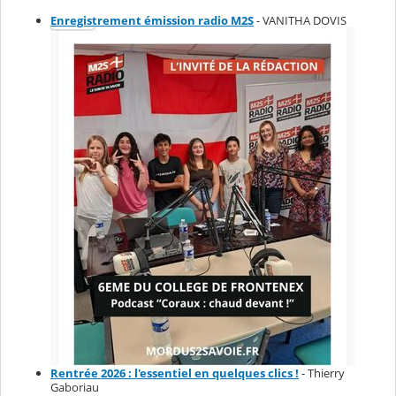
Enregistrement émission radio M2S
- VANITHA DOVIS
Rentrée 2026 : l'essentiel en quelques clics !
- Thierry
Gaboriau