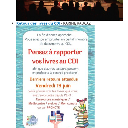
Retour des livres du CDI
- KARINE RAUCAZ