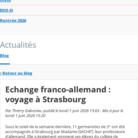
EDD-SI
Rentrée 2026
Actualités
Blog
‹
Retour au blog
Echange franco-allemand :
voyage à Strasbourg
Par Thierry Gaboriau, publié le lundi 1 juin 2026 15:03 - Mis à jour le
lundi 1 juin 2026 15:20
Sous le soleil de la semaine dernière, 11 germanistes de 3° ont été
accompagnés à Strabourg par Madame GACHET, leur professeure
d'allemand. Elle a également emmené ses élèves du collège de