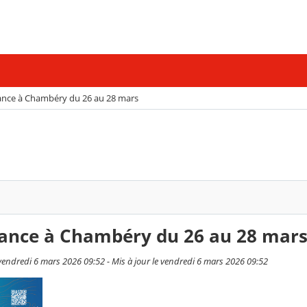
ance à Chambéry du 26 au 28 mars
nance à Chambéry du 26 au 28 mar
 vendredi 6 mars 2026 09:52 - Mis à jour le vendredi 6 mars 2026 09:52