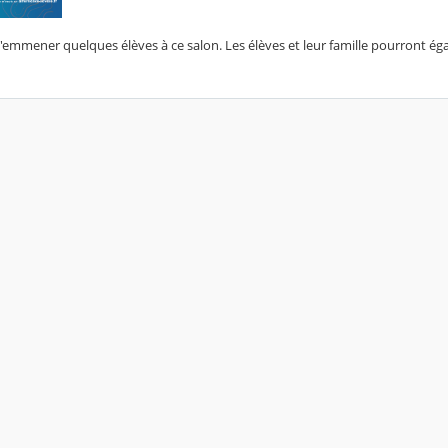
'emmener quelques élèves à ce salon. Les élèves et leur famille pourront ég