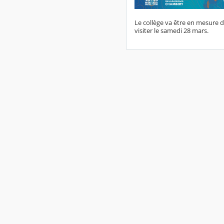
Le collège va être en mesure d
visiter le samedi 28 mars.