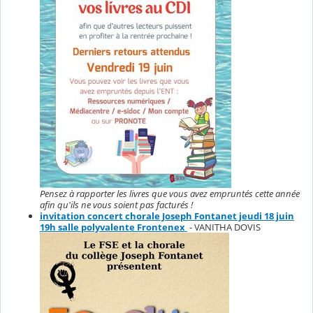
Pensez à rapporter les livres que vous avez empruntés cette année
afin qu'ils ne vous soient pas facturés !
invitation concert chorale Joseph Fontanet jeudi 18 juin
19h salle polyvalente Frontenex
- VANITHA DOVIS