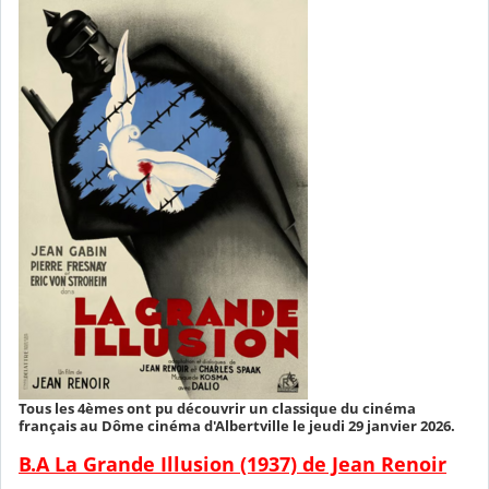
Tous les 4èmes ont pu découvrir un classique du cinéma
français au Dôme cinéma d'Albertville le jeudi 29 janvier 2026.
B.A La Grande Illusion (1937) de Jean Renoir