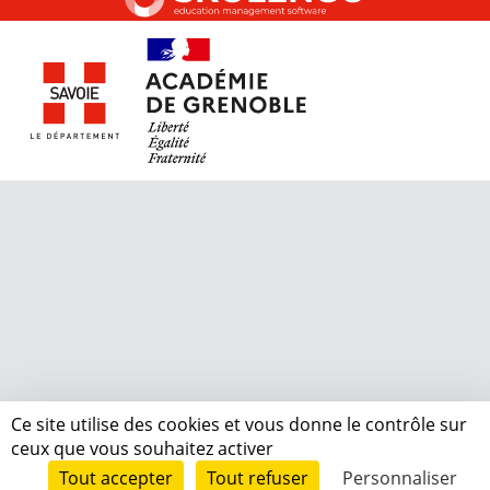
Ce site utilise des cookies et vous donne le contrôle sur
ceux que vous souhaitez activer
Tout accepter
Tout refuser
Personnaliser