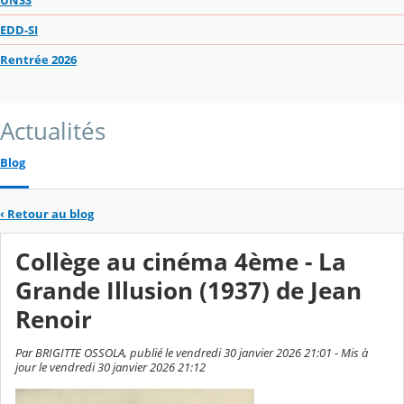
EDD-SI
Rentrée 2026
Actualités
Blog
‹
Retour au blog
Collège au cinéma 4ème - La
Grande Illusion (1937) de Jean
Renoir
Par BRIGITTE OSSOLA, publié le vendredi 30 janvier 2026 21:01 - Mis à
jour le vendredi 30 janvier 2026 21:12