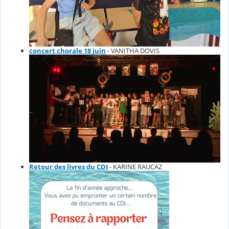
concert chorale 18 juin
- VANITHA DOVIS
Retour des livres du CDI
- KARINE RAUCAZ