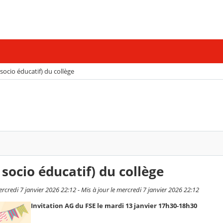
 socio éducatif) du collège
 socio éducatif) du collège
credi 7 janvier 2026 22:12 - Mis à jour le mercredi 7 janvier 2026 22:12
Invitation AG du FSE le mardi 13 janvier 17h30-18h30