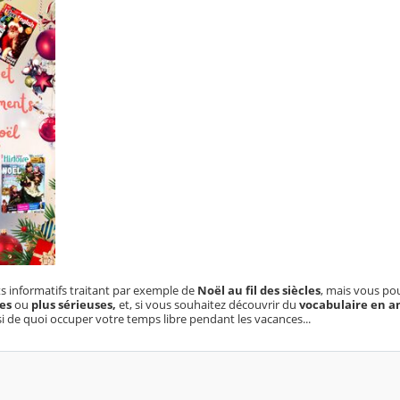
 informatifs traitant par exemple de
Noël au fil des siècles
, mais vous pou
ues
ou
plus sérieuses,
et, si vous souhaitez découvrir du
vocabulaire en an
i de quoi occuper votre temps libre pendant les vacances...