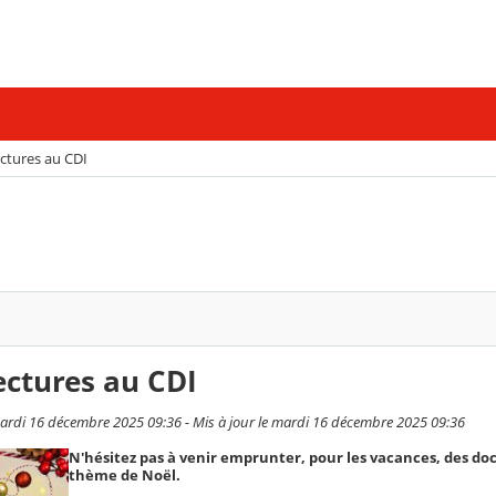
ectures au CDI
ectures au CDI
ardi 16 décembre 2025 09:36 - Mis à jour le mardi 16 décembre 2025 09:36
N'hésitez pas à venir emprunter, pour les vacances, des do
thème de Noël.