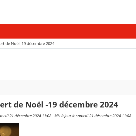
ert de Noël -19 décembre 2024
ert de Noël -19 décembre 2024
amedi 21 décembre 2024 11:08 - Mis à jour le samedi 21 décembre 2024 11:08