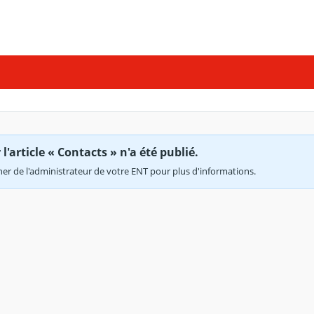
'article « Contacts » n'a été publié.
r de l'administrateur de votre ENT pour plus d'informations.