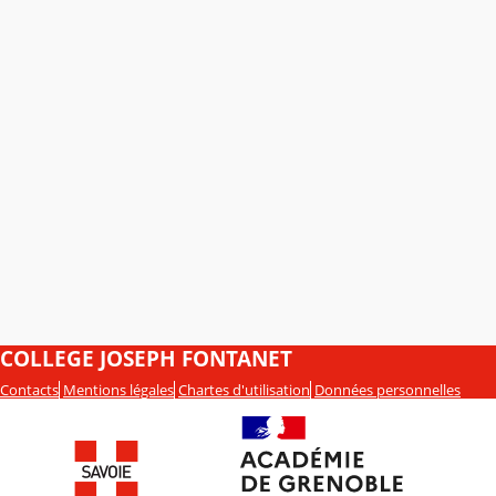
COLLEGE JOSEPH FONTANET
Contacts
Mentions légales
Chartes d'utilisation
Données personnelles