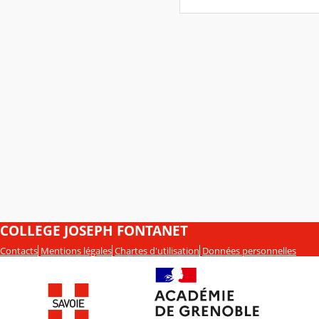
COLLEGE JOSEPH FONTANET
Contacts
Mentions légales
Chartes d'utilisation
Données personnelles