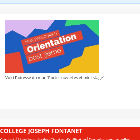
Voici l'adresse du mur "Portes ouvertes et mini-stage"
COLLEGE JOSEPH FONTANET
Contacts
Mentions légales
Chartes d'utilisation
Données personnelles